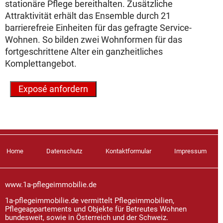
stationäre Pflege bereithalten. Zusätzliche
Attraktivität erhält das Ensemble durch 21
barrierefreie Einheiten für das gefragte Service-
Wohnen. So bilden zwei Wohnformen für das
fortgeschrittene Alter ein ganzheit­liches
Komplettangebot.
Home
Datenschutz
Kontaktformular
Impressum
www.1a-pflegeimmobilie.de
1a-pflegeimmobilie.de vermittelt Pflegeimmobilien,
Pflegeappartements und Objekte für Betreutes Wohnen
bundesweit, sowie in Österreich und der Schweiz.