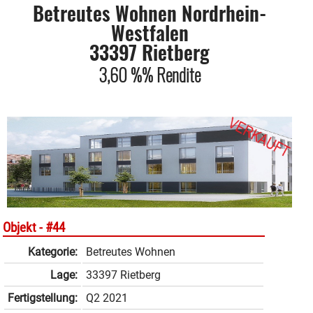
Betreutes Wohnen Nordrhein-
Westfalen
33397 Rietberg
3,60 %% Rendite
Objekt -
#44
Kategorie:
Betreutes Wohnen
Lage:
33397 Rietberg
Fertigstellung:
Q2 2021