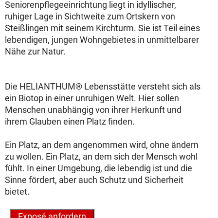
Seniorenpflegeeinrichtung liegt in idyllischer,
ruhiger Lage in Sichtweite zum Ortskern von
Steißlingen mit seinem Kirchturm. Sie ist Teil eines
lebendigen, jungen Wohngebietes in unmittelbarer
Nähe zur Natur.
Die HELIANTHUM® Lebensstätte versteht sich als
ein Biotop in einer unruhigen Welt. Hier sollen
Menschen unabhängig von ihrer Herkunft und
ihrem Glauben einen Platz finden.
Ein Platz, an dem angenommen wird, ohne ändern
zu wollen. Ein Platz, an dem sich der Mensch wohl
fühlt. In einer Umgebung, die lebendig ist und die
Sinne fördert, aber auch Schutz und Sicherheit
bietet.