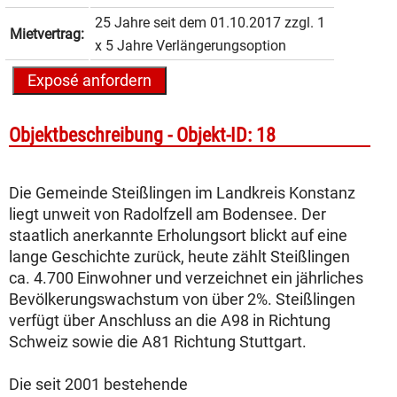
25 Jahre seit dem 01.10.2017 zzgl. 1
Mietvertrag:
x 5 Jahre Verlängerungsoption
Objekt­beschreibung -
Objekt-ID: 18
Die Gemeinde Steißlingen im Landkreis Konstanz
liegt unweit von Radolfzell am Bodensee. Der
staatlich anerkannte Erholungsort blickt auf eine
lange Geschichte zurück, heute zählt Steißlingen
ca. 4.700 Einwohner und verzeichnet ein jährliches
Bevölkerungswachstum von über 2%. Steißlingen
verfügt über Anschluss an die A98 in Richtung
Schweiz sowie die A81 Richtung Stuttgart.
Die seit 2001 bestehende