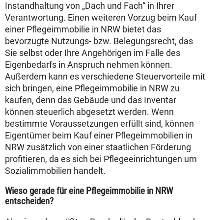
Instandhaltung von „Dach und Fach“ in Ihrer
Verantwortung. Einen weiteren Vorzug beim Kauf
einer Pflegeimmobilie in NRW bietet das
bevorzugte Nutzungs- bzw. Belegungsrecht, das
Sie selbst oder Ihre Angehörigen im Falle des
Eigenbedarfs in Anspruch nehmen können.
Außerdem kann es verschiedene Steuervorteile mit
sich bringen, eine Pflegeimmobilie in NRW zu
kaufen, denn das Gebäude und das Inventar
können steuerlich abgesetzt werden. Wenn
bestimmte Voraussetzungen erfüllt sind, können
Eigentümer beim Kauf einer Pflegeimmobilien in
NRW zusätzlich von einer staatlichen Förderung
profitieren, da es sich bei Pflegeeinrichtungen um
Sozialimmobilien handelt.
Wieso gerade für eine Pflegeimmobilie in NRW
entscheiden?