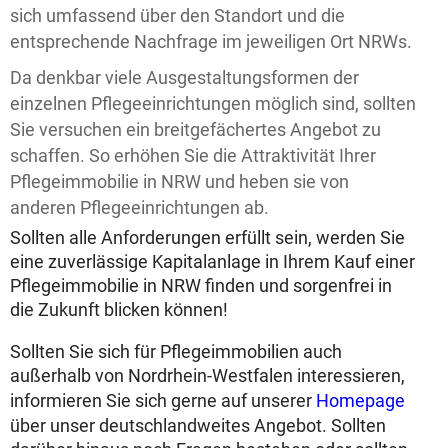
sich umfassend über den Standort und die
entsprechende Nachfrage im jeweiligen Ort NRWs.
Da denkbar viele Ausgestaltungsformen der
einzelnen Pflegeeinrichtungen möglich sind, sollten
Sie versuchen ein breitgefächertes Angebot zu
schaffen. So erhöhen Sie die Attraktivität Ihrer
Pflegeimmobilie in NRW und heben sie von
anderen Pflegeeinrichtungen ab.
Sollten alle Anforderungen erfüllt sein, werden Sie
eine zuverlässige Kapitalanlage in Ihrem Kauf einer
Pflegeimmobilie in NRW finden und sorgenfrei in
die Zukunft blicken können!
Sollten Sie sich für Pflegeimmobilien auch
außerhalb von Nordrhein-Westfalen interessieren,
informieren Sie sich gerne auf unserer
Homepage
über unser deutschlandweites Angebot. Sollten