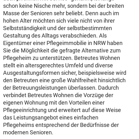
schon keine Nische mehr, sondern bei der breiten
Masse der Senioren sehr beliebt. Denn auch im
hohen Alter möchten sich viele nicht von ihrer
Selbstständigkeit und der selbstbestimmten
Gestaltung des Alltags verabschieden. Als
Eigentümer einer Pflegeimmobilie in NRW haben
Sie die Möglichkeit die gefragte Alternative zum
Pflegeheim zu unterstützen. Betreutes Wohnen
stellt ein altersgerechtes Umfeld und diverse
Ausgestaltungsformen sicher, beispielsweise wird
den Betreuten eine große Wahlfreiheit hinsichtlich
der Betreuungsleistungen überlassen. Dadurch
verbindet Betreutes Wohnen die Vorzüge der
eigenen Wohnung mit den Vorteilen einer
Pflegeeinrichtung und erweitert auf diese Weise
das Leistungsangebot eines einfachen
Pflegeheims entsprechend der Bedürfnisse der
modernen Senioren.