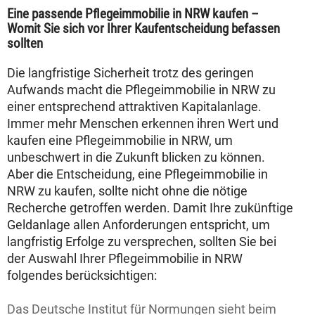
Eine passende Pflegeimmobilie in NRW kaufen –
Womit Sie sich vor Ihrer Kaufentscheidung befassen
sollten
Die langfristige Sicherheit trotz des geringen
Aufwands macht die Pflegeimmobilie in NRW zu
einer entsprechend attraktiven Kapitalanlage.
Immer mehr Menschen erkennen ihren Wert und
kaufen eine Pflegeimmobilie in NRW, um
unbeschwert in die Zukunft blicken zu können.
Aber die Entscheidung, eine Pflegeimmobilie in
NRW zu kaufen, sollte nicht ohne die nötige
Recherche getroffen werden. Damit Ihre zukünftige
Geldanlage allen Anforderungen entspricht, um
langfristig Erfolge zu versprechen, sollten Sie bei
der Auswahl Ihrer Pflegeimmobilie in NRW
folgendes berücksichtigen:
Das Deutsche Institut für Normungen sieht beim