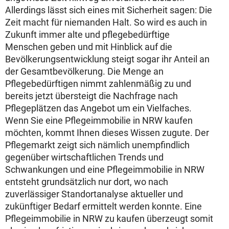
Allerdings lässt sich eines mit Sicherheit sagen: Die
Zeit macht für niemanden Halt. So wird es auch in
Zukunft immer alte und pflegebedürftige
Menschen geben und mit Hinblick auf die
Bevölkerungsentwicklung steigt sogar ihr Anteil an
der Gesamtbevölkerung. Die Menge an
Pflegebedürftigen nimmt zahlenmäßig zu und
bereits jetzt übersteigt die Nachfrage nach
Pflegeplätzen das Angebot um ein Vielfaches.
Wenn Sie eine Pflegeimmobilie in NRW kaufen
möchten, kommt Ihnen dieses Wissen zugute. Der
Pflegemarkt zeigt sich nämlich unempfindlich
gegenüber wirtschaftlichen Trends und
Schwankungen und eine Pflegeimmobilie in NRW
entsteht grundsätzlich nur dort, wo nach
zuverlässiger Standortanalyse aktueller und
zukünftiger Bedarf ermittelt werden konnte. Eine
Pflegeimmobilie in NRW zu kaufen überzeugt somit