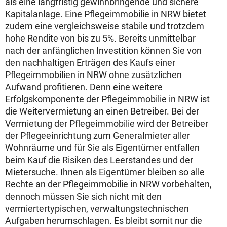
als eine langfristig gewinnbringende und sichere
Kapitalanlage. Eine Pflegeimmobilie in NRW bietet
zudem eine vergleichsweise stabile und trotzdem
hohe Rendite von bis zu 5%. Bereits unmittelbar
nach der anfänglichen Investition können Sie von
den nachhaltigen Erträgen des Kaufs einer
Pflegeimmobilien in NRW ohne zusätzlichen
Aufwand profitieren. Denn eine weitere
Erfolgskomponente der Pflegeimmobilie in NRW ist
die Weitervermietung an einen Betreiber. Bei der
Vermietung der Pflegeimmobilie wird der Betreiber
der Pflegeeinrichtung zum Generalmieter aller
Wohnräume und für Sie als Eigentümer entfallen
beim Kauf die Risiken des Leerstandes und der
Mietersuche. Ihnen als Eigentümer bleiben so alle
Rechte an der Pflegeimmobilie in NRW vorbehalten,
dennoch müssen Sie sich nicht mit den
vermiertertypischen, verwaltungstechnischen
Aufgaben herumschlagen. Es bleibt somit nur die