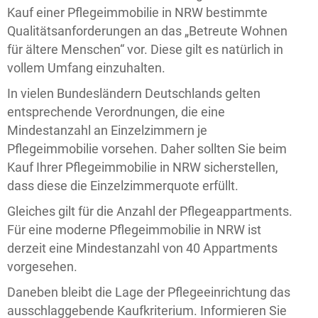
Kauf einer Pflegeimmobilie in NRW bestimmte
Qualitätsanforderungen an das „Betreute Wohnen
für ältere Menschen“ vor. Diese gilt es natürlich in
vollem Umfang einzuhalten.
In vielen Bundesländern Deutschlands gelten
entsprechende Verordnungen, die eine
Mindestanzahl an Einzelzimmern je
Pflegeimmobilie vorsehen. Daher sollten Sie beim
Kauf Ihrer Pflegeimmobilie in NRW sicherstellen,
dass diese die Einzelzimmerquote erfüllt.
Gleiches gilt für die Anzahl der Pflegeappartments.
Für eine moderne Pflegeimmobilie in NRW ist
derzeit eine Mindestanzahl von 40 Appartments
vorgesehen.
Daneben bleibt die Lage der Pflegeeinrichtung das
ausschlaggebende Kaufkriterium. Informieren Sie