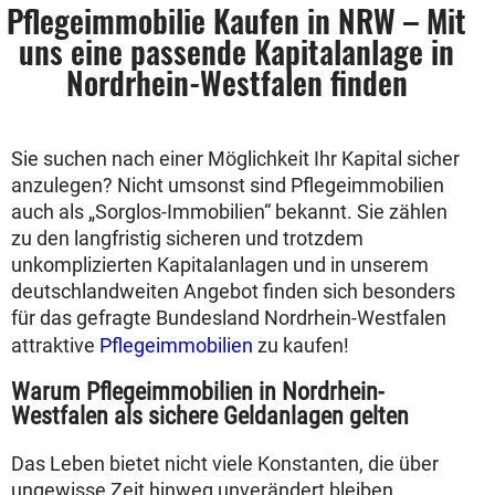
Pflegeimmobilie Kaufen in NRW – Mit
uns eine passende Kapitalanlage in
Nordrhein-Westfalen finden
Sie suchen nach einer Möglichkeit Ihr Kapital sicher
anzulegen? Nicht umsonst sind Pflegeimmobilien
auch als „Sorglos-Immobilien“ bekannt. Sie zählen
zu den langfristig sicheren und trotzdem
unkomplizierten Kapitalanlagen und in unserem
deutschlandweiten Angebot finden sich besonders
für das gefragte Bundesland Nordrhein-Westfalen
attraktive
Pflegeimmobilien
zu kaufen!
Warum Pflegeimmobilien in Nordrhein-
Westfalen als sichere Geldanlagen gelten
Das Leben bietet nicht viele Konstanten, die über
ungewisse Zeit hinweg unverändert bleiben.