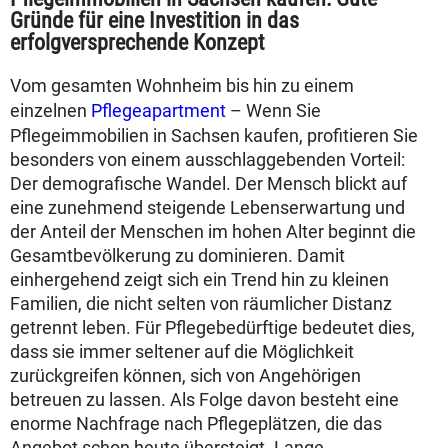
Gründe für eine Investition in das
erfolgversprechende Konzept
Vom gesamten Wohnheim bis hin zu einem
einzelnen
Pflegeapartment
– Wenn Sie
Pflegeimmobilien in Sachsen kaufen, profitieren Sie
besonders von einem ausschlaggebenden Vorteil:
Der demografische Wandel. Der Mensch blickt auf
eine zunehmend steigende Lebenserwartung und
der Anteil der Menschen im hohen Alter beginnt die
Gesamtbevölkerung zu dominieren. Damit
einhergehend zeigt sich ein Trend hin zu kleinen
Familien, die nicht selten von räumlicher Distanz
getrennt leben. Für Pflegebedürftige bedeutet dies,
dass sie immer seltener auf die Möglichkeit
zurückgreifen können, sich von Angehörigen
betreuen zu lassen. Als Folge davon besteht eine
enorme Nachfrage nach Pflegeplätzen, die das
Angebot schon heute übersteigt. Lange