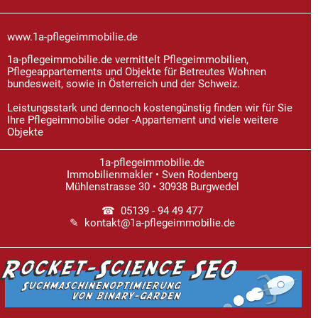
www.1a-pflegeimmobilie.de
1a-pflegeimmobilie.de vermittelt Pflegeimmobilien,
Pflegeappartements und Objekte für Betreutes Wohnen
bundesweit, sowie in Österreich und der Schweiz.
Leistungsstark und dennoch kostengünstig finden wir für Sie
Ihre Pflegeimmobilie oder -Appartement und viele weitere
Objekte
1a-pflegeimmobilie.de
Immobilienmakler • Sven Rodenberg
Mühlenstrasse 30 • 30938 Burgwedel
☎ 05139 - 94 49 477
✎ kontakt@1a-pflegeimmobilie.de