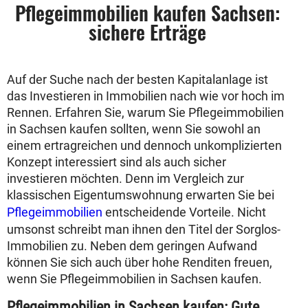
Pflegeimmobilien kaufen Sachsen:
sichere Erträge
Auf der Suche nach der besten Kapitalanlage ist
das Investieren in Immobilien nach wie vor hoch im
Rennen. Erfahren Sie, warum Sie Pflegeimmobilien
in Sachsen kaufen sollten, wenn Sie sowohl an
einem ertragreichen und dennoch unkomplizierten
Konzept interessiert sind als auch sicher
investieren möchten. Denn im Vergleich zur
klassischen Eigentumswohnung erwarten Sie bei
Pflegeimmobilien
entscheidende Vorteile. Nicht
umsonst schreibt man ihnen den Titel der Sorglos-
Immobilien zu. Neben dem geringen Aufwand
können Sie sich auch über hohe Renditen freuen,
wenn Sie Pflegeimmobilien in Sachsen kaufen.
Pflegeimmobilien in Sachsen kaufen: Gute