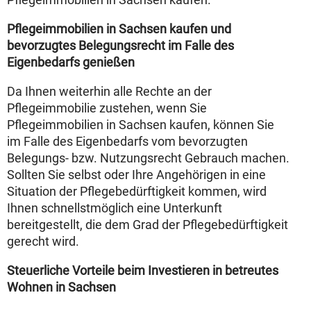
Pflegeimmobilien in Sachsen kaufen und
bevorzugtes Belegungsrecht im Falle des
Eigenbedarfs genießen
Da Ihnen weiterhin alle Rechte an der
Pflegeimmobilie zustehen, wenn Sie
Pflegeimmobilien in Sachsen kaufen, können Sie
im Falle des Eigenbedarfs vom bevorzugten
Belegungs- bzw. Nutzungsrecht Gebrauch machen.
Sollten Sie selbst oder Ihre Angehörigen in eine
Situation der Pflegebedürftigkeit kommen, wird
Ihnen schnellstmöglich eine Unterkunft
bereitgestellt, die dem Grad der Pflegebedürftigkeit
gerecht wird.
Steuerliche Vorteile beim Investieren in betreutes
Wohnen in Sachsen