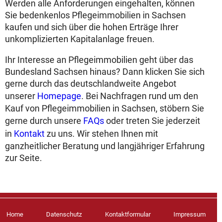
Werden alle Anforderungen eingehalten, können
Sie bedenkenlos Pflegeimmobilien in Sachsen
kaufen und sich über die hohen Erträge Ihrer
unkomplizierten Kapitalanlage freuen.
Ihr Interesse an Pflegeimmobilien geht über das
Bundesland Sachsen hinaus? Dann klicken Sie sich
gerne durch das deutschlandweite Angebot
unserer
Homepage
. Bei Nachfragen rund um den
Kauf von Pflegeimmobilien in Sachsen, stöbern Sie
gerne durch unsere
FAQs
oder treten Sie jederzeit
in
Kontakt
zu uns. Wir stehen Ihnen mit
ganzheitlicher Beratung und langjähriger Erfahrung
zur Seite.
Home
Datenschutz
Kontaktformular
Impressum