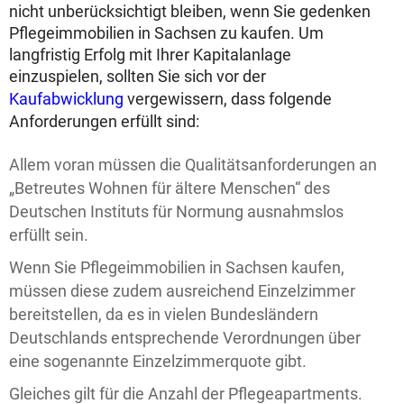
nicht unberücksichtigt bleiben, wenn Sie gedenken
Pflegeimmobilien in Sachsen zu kaufen. Um
langfristig Erfolg mit Ihrer Kapitalanlage
einzuspielen, sollten Sie sich vor der
Kaufabwicklung
vergewissern, dass folgende
Anforderungen erfüllt sind:
Allem voran müssen die Qualitätsanforderungen an
„Betreutes Wohnen für ältere Menschen“ des
Deutschen Instituts für Normung ausnahmslos
erfüllt sein.
Wenn Sie Pflegeimmobilien in Sachsen kaufen,
müssen diese zudem ausreichend Einzelzimmer
bereitstellen, da es in vielen Bundesländern
Deutschlands entsprechende Verordnungen über
eine sogenannte Einzelzimmerquote gibt.
Gleiches gilt für die Anzahl der Pflegeapartments.