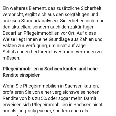
Ein weiteres Element, das zusätzliche Sicherheit
verspricht, ergibt sich aus den sorgfältigen und
präzisen Standortanalysen. Sie erheben nicht nur
den aktuellen, sondern auch den zukünftigen
Bedarf an Pflegeimmobilien vor Ort. Auf diese
Weise liegt Ihnen eine Grundlage aus Zahlen und
Fakten zur Verfügung, um nicht auf vage
Schätzungen bei Ihrem Investment vertrauen zu
müssen.
Pflegeimmobilien in Sachsen kaufen und hohe
Rendite einspielen
Wenn Sie Pflegeimmobilien in Sachsen kaufen,
profitieren Sie von einer vergleichsweise hohen
Rendite von bis zu 5% oder sogar mehr. Damit
erweisen sich Pflegeimmobilien in Sachsen nicht
nur als langfristig sicher, sondern auch als