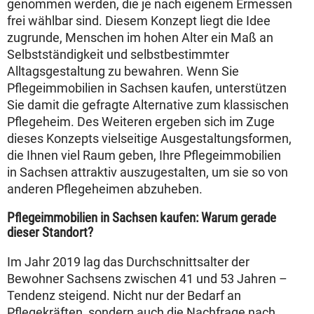
genommen werden, die je nach eigenem Ermessen
frei wählbar sind. Diesem Konzept liegt die Idee
zugrunde, Menschen im hohen Alter ein Maß an
Selbstständigkeit und selbstbestimmter
Alltagsgestaltung zu bewahren. Wenn Sie
Pflegeimmobilien in Sachsen kaufen, unterstützen
Sie damit die gefragte Alternative zum klassischen
Pflegeheim. Des Weiteren ergeben sich im Zuge
dieses Konzepts vielseitige Ausgestaltungsformen,
die Ihnen viel Raum geben, Ihre Pflegeimmobilien
in Sachsen attraktiv auszugestalten, um sie so von
anderen Pflegeheimen abzuheben.
Pflegeimmobilien in Sachsen kaufen: Warum gerade
dieser Standort?
Im Jahr 2019 lag das Durchschnittsalter der
Bewohner Sachsens zwischen 41 und 53 Jahren –
Tendenz steigend. Nicht nur der Bedarf an
Pflegekräften, sondern auch die Nachfrage nach