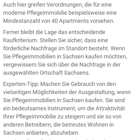
Auch hier greifen Verordnungen, die für eine
moderne Pflegeimmobilie beispielsweise eine
Mindestanzahl von 40 Apartments vorsehen.
Ferner bleibt die Lage das entscheidende
Kaufkriterium. Stellen Sie sicher, dass eine
förderliche Nachfrage im Standort besteht. Wenn
Sie Pflegeimmobilien in Sachsen kaufen möchten,
vergewissern Sie sich über die Nachfrage in der
ausgewählten Ortschaft Sachsens.
Experten-Tipp: Machen Sie Gebrauch von den
vielseitigen Möglichkeiten der Ausgestaltung, wenn
Sie Pflegeimmobilien in Sachsen kaufen. Sie sind
ein bedeutsames Instrument, um die Attraktivität
Ihrer Pflegeimmobilie zu steigern und sie so von
anderen Betreibern, die betreutes Wohnen in
Sachsen anbieten, abzuheben.