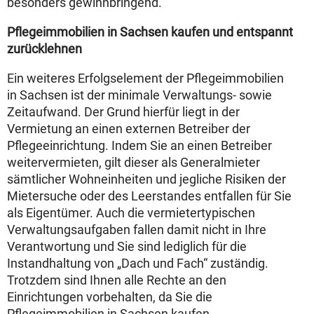
besonders gewinnbringend.
Pflegeimmobilien in Sachsen kaufen und entspannt
zurücklehnen
Ein weiteres Erfolgselement der Pflegeimmobilien
in Sachsen ist der minimale Verwaltungs- sowie
Zeitaufwand. Der Grund hierfür liegt in der
Vermietung an einen externen Betreiber der
Pflegeeinrichtung. Indem Sie an einen Betreiber
weitervermieten, gilt dieser als Generalmieter
sämtlicher Wohneinheiten und jegliche Risiken der
Mietersuche oder des Leerstandes entfallen für Sie
als Eigentümer. Auch die vermietertypischen
Verwaltungsaufgaben fallen damit nicht in Ihre
Verantwortung und Sie sind lediglich für die
Instandhaltung von „Dach und Fach“ zuständig.
Trotzdem sind Ihnen alle Rechte an den
Einrichtungen vorbehalten, da Sie die
Pflegeimmobilien in Sachsen kaufen.