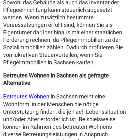
Sowohl das Gebäude als auch das Inventar der
Pflegeeinrichtung kann steuerlich abgesetzt
werden. Wenn zusätzlich bestimmte
Voraussetzungen erfüllt sind, können Sie als
Eigentümer darüber hinaus mit einer staatlichen
Förderung rechnen, da Pflegeimmobilien zu den
Sozialimmobilien zählen. Dadurch profitieren Sie
von lukrativen Steuervorteilen, wenn Sie
Pflegeimmobilien in Sachsen kaufen.
Betreutes Wohnen in Sachsen als gefragte
Alternative
Betreutes Wohnen
in Sachsen meint eine
Wohnform, in der Menschen die nötige
Unterstützung finden, die je nach Lebenssituation
und/oder Alter erforderlich ist. Beispielsweise
können im Rahmen des betreuten Wohnens
diverse Betreuungsleistungen in Anspruch