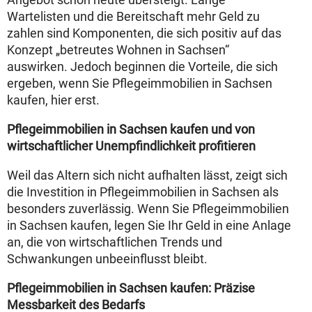
Wartelisten und die Bereitschaft mehr Geld zu
zahlen sind Komponenten, die sich positiv auf das
Konzept „betreutes Wohnen in Sachsen“
auswirken. Jedoch beginnen die Vorteile, die sich
ergeben, wenn Sie Pflegeimmobilien in Sachsen
kaufen, hier erst.
Pflegeimmobilien in Sachsen kaufen und von
wirtschaftlicher Unempfindlichkeit profitieren
Weil das Altern sich nicht aufhalten lässt, zeigt sich
die Investition in Pflegeimmobilien in Sachsen als
besonders zuverlässig. Wenn Sie Pflegeimmobilien
in Sachsen kaufen, legen Sie Ihr Geld in eine Anlage
an, die von wirtschaftlichen Trends und
Schwankungen unbeeinflusst bleibt.
Pflegeimmobilien in Sachsen kaufen: Präzise
Messbarkeit des Bedarfs