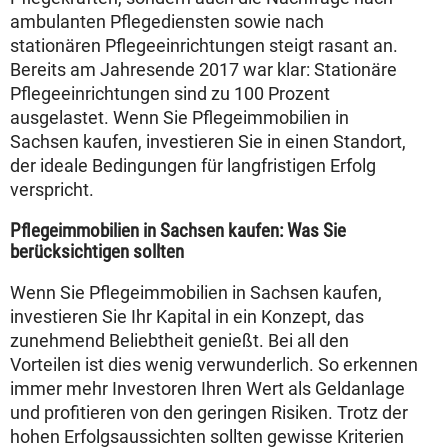
ambulanten Pflegediensten sowie nach
stationären Pflegeeinrichtungen steigt rasant an.
Bereits am Jahresende 2017 war klar: Stationäre
Pflegeeinrichtungen sind zu 100 Prozent
ausgelastet. Wenn Sie Pflegeimmobilien in
Sachsen kaufen, investieren Sie in einen Standort,
der ideale Bedingungen für langfristigen Erfolg
verspricht.
Pflegeimmobilien in Sachsen kaufen: Was Sie
berücksichtigen sollten
Wenn Sie Pflegeimmobilien in Sachsen kaufen,
investieren Sie Ihr Kapital in ein Konzept, das
zunehmend Beliebtheit genießt. Bei all den
Vorteilen ist dies wenig verwunderlich. So erkennen
immer mehr Investoren Ihren Wert als Geldanlage
und profitieren von den geringen Risiken. Trotz der
hohen Erfolgsaussichten sollten gewisse Kriterien