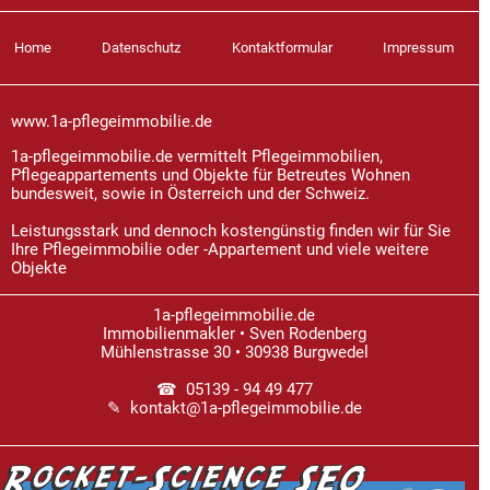
Home
Datenschutz
Kontaktformular
Impressum
www.1a-pflegeimmobilie.de
1a-pflegeimmobilie.de vermittelt Pflegeimmobilien,
Pflegeappartements und Objekte für Betreutes Wohnen
bundesweit, sowie in Österreich und der Schweiz.
Leistungsstark und dennoch kostengünstig finden wir für Sie
Ihre Pflegeimmobilie oder -Appartement und viele weitere
Objekte
1a-pflegeimmobilie.de
Immobilienmakler • Sven Rodenberg
Mühlenstrasse 30 • 30938 Burgwedel
☎ 05139 - 94 49 477
✎ kontakt@1a-pflegeimmobilie.de