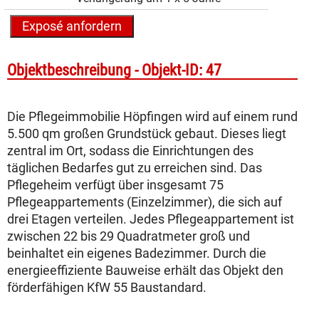
Objekt­beschreibung -
Objekt-ID: 47
Die Pflegeimmobilie Höpfingen wird auf einem rund
5.500 qm großen Grundstück gebaut. Dieses liegt
zentral im Ort, sodass die Einrichtungen des
täglichen Bedarfes gut zu erreichen sind. Das
Pflegeheim verfügt über insgesamt 75
Pflegeappartements (Einzelzimmer), die sich auf
drei Etagen verteilen. Jedes Pflegeappartement ist
zwischen 22 bis 29 Quadratmeter groß und
beinhaltet ein eigenes Badezimmer. Durch die
energieeffiziente Bauweise erhält das Objekt den
förderfähigen KfW 55 Baustandard.