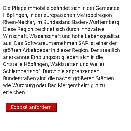
Die Pflegeimmobilie befindet sich in der Gemeinde
Höpfingen, in der europäischen Metropolregion
Rhein-Neckar, im Bundesland Baden-Württemberg.
Diese Region zeichnet sich durch innovative
Wirtschaft, Wissenschaft und hohe Lebensqualität
aus. Das Softwareunternehmen SAP ist einer der
größten Arbeitgeber in dieser Region. Der staatlich
anerkannte Erholungsort gliedert sich in die
Ortsteile Höpfingen, Waldstetten und Weiler
Schlempertshof. Durch die angrenzenden
Bundestraßen sind die nächst größeren Städten
wie Würzburg oder Bad Mergentheim gut zu
erreichen.