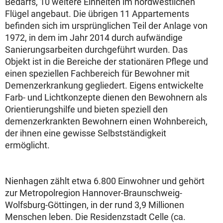
Bedarfs, 10 weitere Einheiten im nordwestlichen
Flügel angebaut. Die übrigen 11 Appartements
befinden sich im ursprünglichen Teil der Anlage von
1972, in dem im Jahr 2014 durch aufwändige
Sanierungsarbeiten durchgeführt wurden. Das
Objekt ist in die Bereiche der stationären Pflege und
einen speziellen Fachbereich für Bewohner mit
Demenzerkrankung gegliedert. Eigens entwickelte
Farb- und Lichtkonzepte dienen den Bewohnern als
Orientierungshilfe und bieten speziell den
demenzerkrankten Bewohnern einen Wohnbereich,
der ihnen eine gewisse Selbstständigkeit
ermöglicht.
Nienhagen zählt etwa 6.800 Einwohner und gehört
zur Metropolregion Hannover-Braunschweig-
Wolfsburg-Göttingen, in der rund 3,9 Millionen
Menschen leben. Die Residenzstadt Celle (ca.