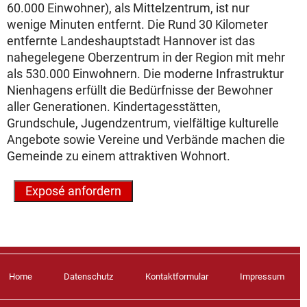
60.000 Einwohner), als Mittelzentrum, ist nur
wenige Minuten entfernt. Die Rund 30 Kilometer
entfernte Landeshauptstadt Hannover ist das
nahegelegene Oberzentrum in der Region mit mehr
als 530.000 Einwohnern. Die moderne Infrastruktur
Nienhagens erfüllt die Bedürfnisse der Bewohner
aller Generationen. Kindertagesstätten,
Grundschule, Jugendzentrum, vielfältige kulturelle
Angebote sowie Vereine und Verbände machen die
Gemeinde zu einem attraktiven Wohnort.
Home
Datenschutz
Kontaktformular
Impressum