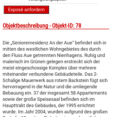
Objekt­beschreibung -
Objekt-ID: 78
Die „Seniorenresidenz An der Aue“ befindet sich in
mitten des westlichen Wohngebietes des durch
den Fluss Aue getrennten Nienhagens. Ruhig und
malerisch im Grünen gelegen erstreckt sich der
meist eingeschossige Komplex über mehrere
miteinander verbundene Gebäudeteile. Das 2-
Schalige Mauerwerk aus rotem Backstein fügt sich
hervorragend in die Natur und die umliegende
Bebauung ein. 37 der insgesamt 58 Appartements
sowie der große Speisesaal befinden sich im
Haupttrakt des Gebäudes, der 1995 errichtet
wurde. Im Jahr 2004, wurden aufgrund des großen