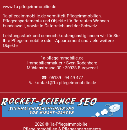
www.1a-pflegeimmobilie.de
1a-pflegeimmobilie.de vermittelt Pflegeimmobilien,
Pflegeappartements und Objekte für Betreutes Wohnen
bundesweit, sowie in Österreich und der Schweiz.
Leistungsstark und dennoch kostengünstig finden wir für Sie
Ihre Pflegeimmobilie oder -Appartement und viele weitere
Objekte
1a-pflegeimmobilie.de
Immobilienmakler • Sven Rodenberg
Mühlenstrasse 30 • 30938 Burgwedel
☎ 05139 - 94 49 477
✎ kontakt@1a-pflegeimmobilie.de
2026 © 1a-Pflegeimmobilie |
Pflegeimmobilien & Pflegeappartements