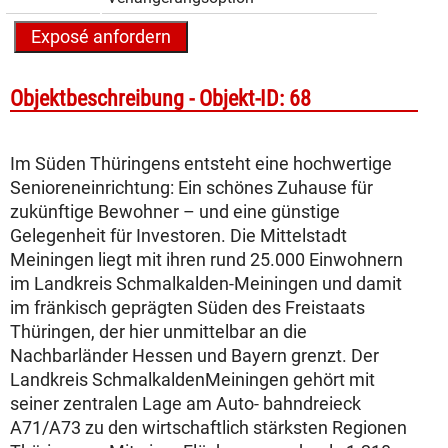
Objekt­beschreibung -
Objekt-ID: 68
Im Süden Thüringens entsteht eine hochwertige
Senioreneinrichtung: Ein schönes Zuhause für
zukünftige Bewohner – und eine günstige
Gelegenheit für Investoren. Die Mittelstadt
Meiningen liegt mit ihren rund 25.000 Einwohnern
im Landkreis Schmalkalden-Meiningen und damit
im fränkisch geprägten Süden des Freistaats
Thüringen, der hier unmittelbar an die
Nachbarländer Hessen und Bayern grenzt. Der
Landkreis SchmalkaldenMeiningen gehört mit
seiner zentralen Lage am Auto- bahndreieck
A71/A73 zu den wirtschaftlich stärksten Regionen