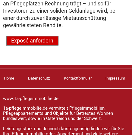
an Pflegeplätzen Rechnung trägt – und so für
Investoren zu einer soliden Geldanlage wird, bei
einer durch zuverlässige Mietausschüttung
gewährleisteten Rendite.
Home
Datenschutz
Kontaktformular
Impressum
www.1a-pflegeimmobilie.de
1a-pflegeimmobilie.de vermittelt Pflegeimmobilien,
Pflegeappartements und Objekte für Betreutes Wohnen
bundesweit, sowie in Österreich und der Schweiz.
Leistungsstark und dennoch kostengünstig finden wir für Sie
Ihre Pflegeimmobilie oder -Appartement und viele weitere